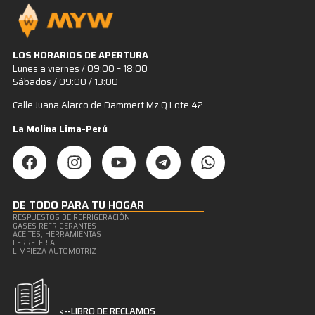
LOS HORARIOS DE APERTURA
Lunes a viernes / 09:00 – 18:00
Sábados / 09:00 / 13:00
Calle Juana Alarco de Dammert Mz Q Lote 42
La Molina Lima-Perú
DE TODO PARA TU HOGAR
RESPUESTOS DE REFRIGERACIÒN
GASES REFRIGERANTES
ACEITES, HERRAMIENTAS
FERRETERIA
LIMPIEZA AUTOMOTRIZ
<--LIBRO DE RECLAMOS