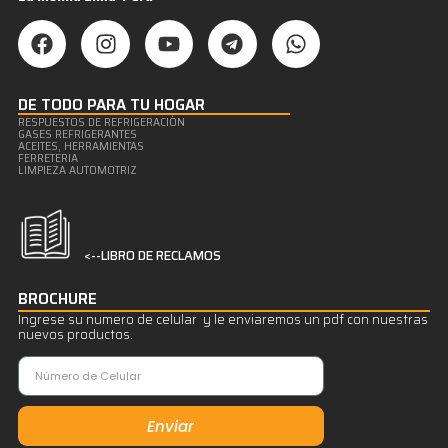
DE TODO PARA TU HOGAR
RESPUESTOS DE REFRIGERACIÒN
GASES REFRIGERANTES
ACEITES, HERRAMIENTAS
FERRETERIA
LIMPIEZA AUTOMOTRIZ
<--LIBRO DE RECLAMOS
BROCHURE
Ingrese su numero de celular y le enviaremos un pdf con nuestras
nuevos productos.
Enviar