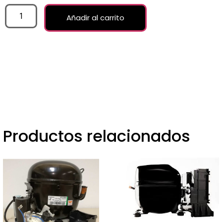
Añadir al carrito
Productos relacionados