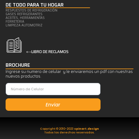
DE TODO PARA TU HOGAR
RESPUESTOS DE REFRIGERACIÒN
GASES REFRIGERANTES
ACEITES, HERRAMIENTAS
FERRETERIA
LIMPIEZA AUTOMOTRIZ
<--LIBRO DE RECLAMOS
BROCHURE
Ingrese su numero de celular y le enviaremos un pdf con nuestras
nuevos productos.
Enviar
Copyright © 2010-2023
spinart.design
Todos los derechos reservados.