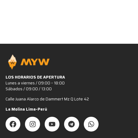
LOS HORARIOS DE APERTURA
Lunes a viernes / 09:00 – 18:00
Sábados / 09:00 / 13:00
Calle Juana Alarco de Dammert Mz Q Lote 42
La Molina Lima-Perú