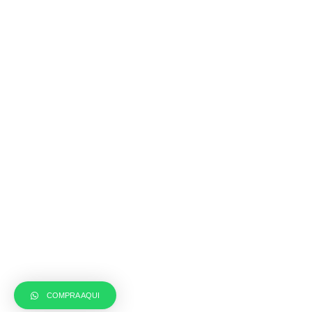
COMPRA AQUI