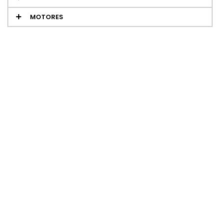
MOTORES