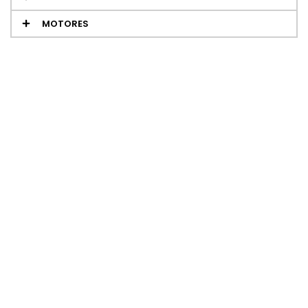
MOTORES