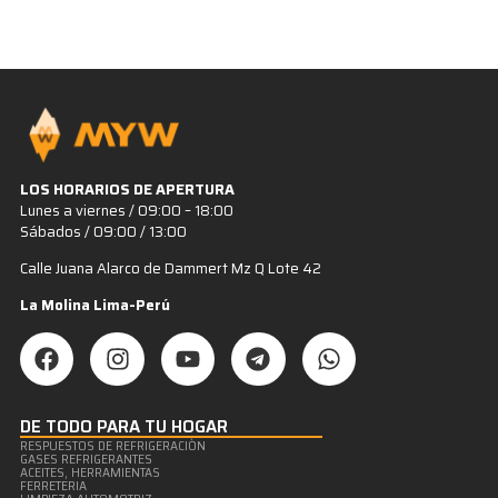
LOS HORARIOS DE APERTURA
Lunes a viernes / 09:00 – 18:00
Sábados / 09:00 / 13:00
Calle Juana Alarco de Dammert Mz Q Lote 42
La Molina Lima-Perú
DE TODO PARA TU HOGAR
RESPUESTOS DE REFRIGERACIÒN
GASES REFRIGERANTES
ACEITES, HERRAMIENTAS
FERRETERIA