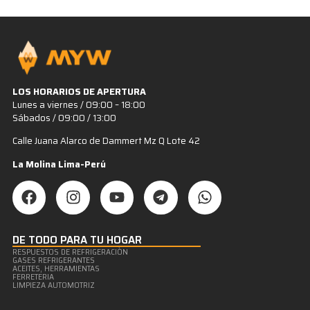
LOS HORARIOS DE APERTURA
Lunes a viernes / 09:00 – 18:00
Sábados / 09:00 / 13:00
Calle Juana Alarco de Dammert Mz Q Lote 42
La Molina Lima-Perú
DE TODO PARA TU HOGAR
RESPUESTOS DE REFRIGERACIÒN
GASES REFRIGERANTES
ACEITES, HERRAMIENTAS
FERRETERIA
LIMPIEZA AUTOMOTRIZ