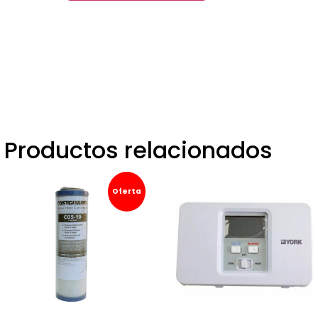
Productos relacionados
Oferta