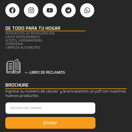
DE TODO PARA TU HOGAR
RESPUESTOS DE REFRIGERACIÒN
GASES REFRIGERANTES
ACEITES, HERRAMIENTAS
FERRETERIA
LIMPIEZA AUTOMOTRIZ
<--LIBRO DE RECLAMOS
BROCHURE
Ingrese su numero de celular y le enviaremos un pdf con nuestras
nuevos productos.
Enviar