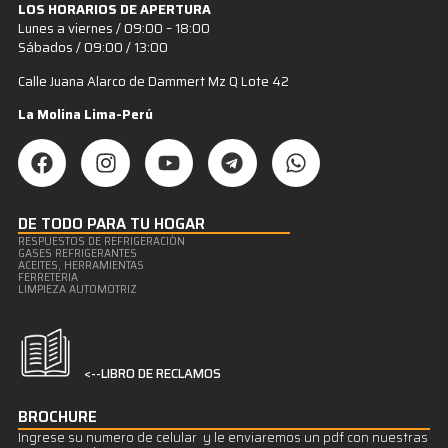
LOS HORARIOS DE APERTURA
Lunes a viernes / 09:00 – 18:00
Sábados / 09:00 / 13:00
Calle Juana Alarco de Dammert Mz Q Lote 42
La Molina Lima-Perú
DE TODO PARA TU HOGAR
RESPUESTOS DE REFRIGERACIÒN
GASES REFRIGERANTES
ACEITES, HERRAMIENTAS
FERRETERIA
LIMPIEZA AUTOMOTRIZ
<--LIBRO DE RECLAMOS
BROCHURE
Ingrese su numero de celular y le enviaremos un pdf con nuestras