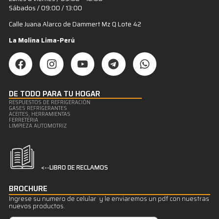
Sábados / 09:00 / 13:00
Calle Juana Alarco de Dammert Mz Q Lote 42
La Molina Lima-Perú
DE TODO PARA TU HOGAR
RESPUESTOS DE REFRIGERACIÒN
GASES REFRIGERANTES
ACEITES, HERRAMIENTAS
FERRETERIA
LIMPIEZA AUTOMOTRIZ
<--LIBRO DE RECLAMOS
BROCHURE
Ingrese su numero de celular y le enviaremos un pdf con nuestras
nuevos productos.