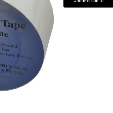
Añadir al carrito