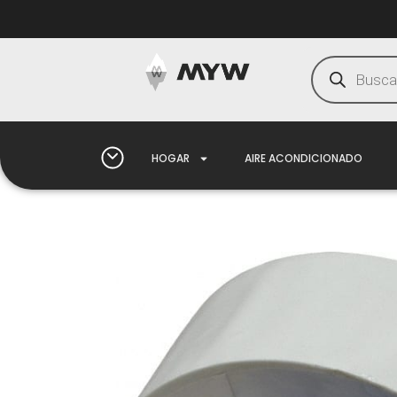
HOGAR
AIRE ACONDICIONADO