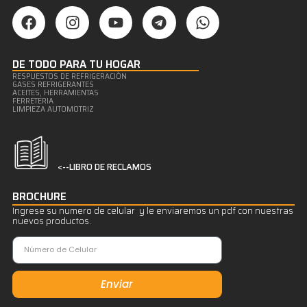
DE TODO PARA TU HOGAR
RESPUESTOS DE REFRIGERACIÒN
GASES REFRIGERANTES
ACEITES, HERRAMIENTAS
FERRETERIA
LIMPIEZA AUTOMOTRIZ
<--LIBRO DE RECLAMOS
BROCHURE
Ingrese su numero de celular y le enviaremos un pdf con nuestras
nuevos productos.
Enviar