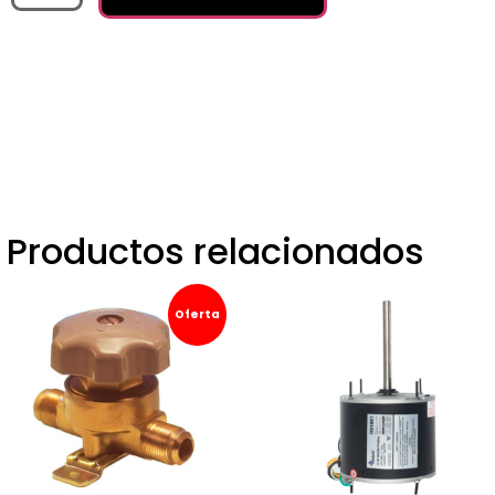
Productos relacionados
Oferta