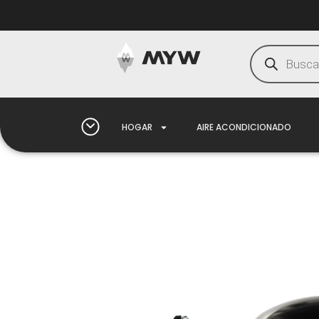
HOGAR
AIRE ACONDICIONADO