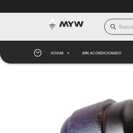
HOGAR
AIRE ACONDICIONADO