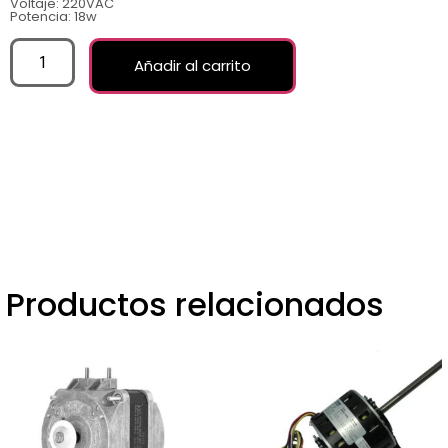
Voltaje: 220VAC
Potencia: 18w
Añadir al carrito
Productos relacionados