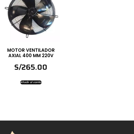
MOTOR VENTILADOR
AXIAL 400 MM 220V
S/
265.00
Añadir al carrito