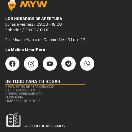
LOS HORARIOS DE APERTURA
Lunes a viernes / 09:00 – 18:00
Sábados / 09:00 / 13:00
Calle Juana Alarco de Dammert Mz Q Lote 42
La Molina Lima-Perú
DE TODO PARA TU HOGAR
RESPUESTOS DE REFRIGERACIÒN
GASES REFRIGERANTES
ACEITES, HERRAMIENTAS
FERRETERIA
LIMPIEZA AUTOMOTRIZ
<--LIBRO DE RECLAMOS