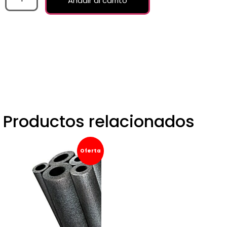
Añadir al carrito
Productos relacionados
Oferta