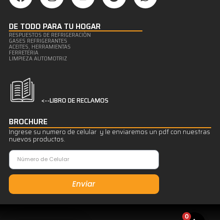
DE TODO PARA TU HOGAR
RESPUESTOS DE REFRIGERACIÒN
GASES REFRIGERANTES
ACEITES, HERRAMIENTAS
FERRETERIA
LIMPIEZA AUTOMOTRIZ
<--LIBRO DE RECLAMOS
BROCHURE
Ingrese su numero de celular y le enviaremos un pdf con nuestras
nuevos productos.
Enviar
0