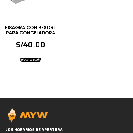
BISAGRA CON RESORT
PARA CONGELADORA
S/
40.00
Añadir al carrito
LOS HORARIOS DE APERTURA