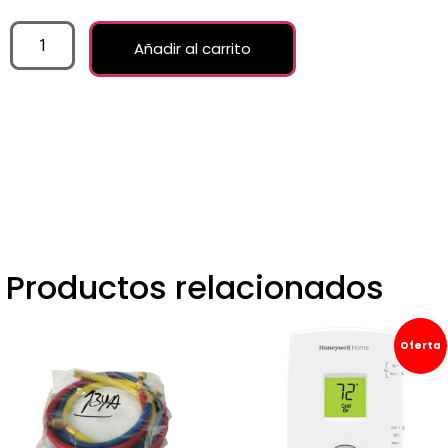
Añadir al carrito
Productos relacionados
Oferta