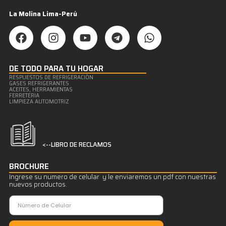
La Molina Lima-Perú
DE TODO PARA TU HOGAR
RESPUESTOS DE REFRIGERACIÒN
GASES REFRIGERANTES
ACEITES, HERRAMIENTAS
FERRETERIA
LIMPIEZA AUTOMOTRIZ
<--LIBRO DE RECLAMOS
BROCHURE
Ingrese su numero de celular y le enviaremos un pdf con nuestras
nuevos productos.