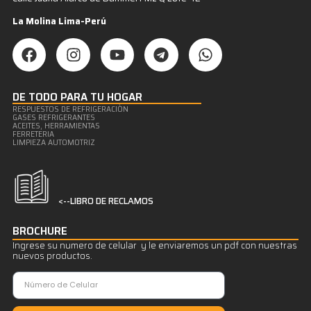
La Molina Lima-Perú
DE TODO PARA TU HOGAR
RESPUESTOS DE REFRIGERACIÒN
GASES REFRIGERANTES
ACEITES, HERRAMIENTAS
FERRETERIA
LIMPIEZA AUTOMOTRIZ
<--LIBRO DE RECLAMOS
BROCHURE
Ingrese su numero de celular y le enviaremos un pdf con nuestras
nuevos productos.