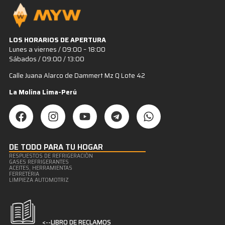
LOS HORARIOS DE APERTURA
Lunes a viernes / 09:00 – 18:00
Sábados / 09:00 / 13:00
Calle Juana Alarco de Dammert Mz Q Lote 42
La Molina Lima-Perú
DE TODO PARA TU HOGAR
RESPUESTOS DE REFRIGERACIÒN
GASES REFRIGERANTES
ACEITES, HERRAMIENTAS
FERRETERIA
LIMPIEZA AUTOMOTRIZ
<--LIBRO DE RECLAMOS