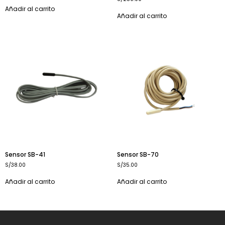
Añadir al carrito
Añadir al carrito
Sensor SB-41
Sensor SB-70
S/
38.00
S/
35.00
Añadir al carrito
Añadir al carrito