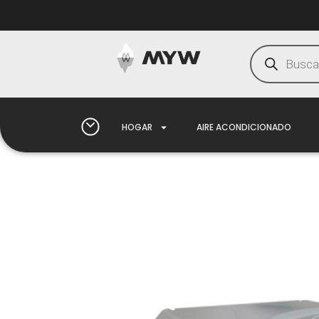
HOGAR
AIRE ACONDICIONADO