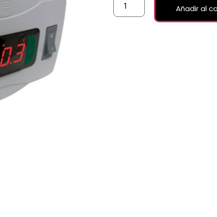
Añadir al ca