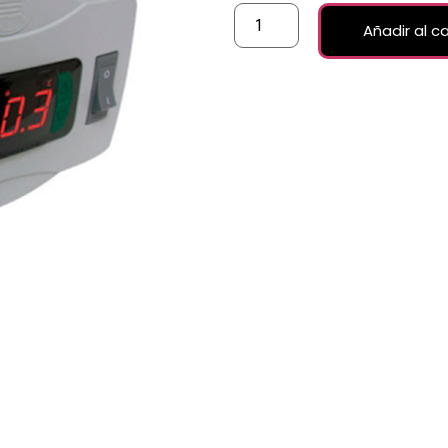
Añadir al ca