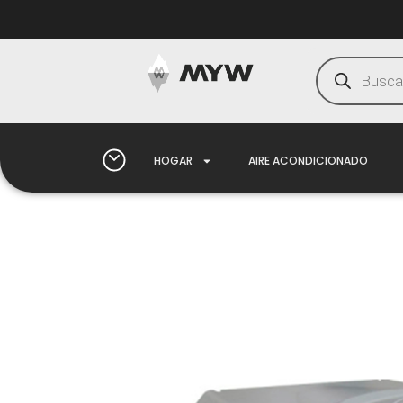
HOGAR
AIRE ACONDICIONADO