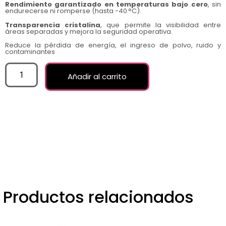
Rendimiento garantizado en temperaturas bajo cero
, sin
endurecerse ni romperse (hasta -40 °C).
Transparencia cristalina
, que permite la visibilidad entre
áreas separadas y mejora la seguridad operativa.
Reduce la pérdida de energía, el ingreso de polvo, ruido y
contaminantes
Añadir al carrito
Productos relacionados