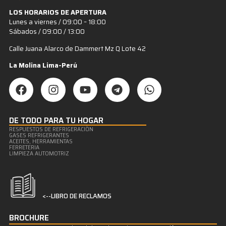
LOS HORARIOS DE APERTURA
Lunes a viernes / 09:00 – 18:00
Sábados / 09:00 / 13:00
Calle Juana Alarco de Dammert Mz Q Lote 42
La Molina Lima-Perú
DE TODO PARA TU HOGAR
RESPUESTOS DE REFRIGERACIÒN
GASES REFRIGERANTES
ACEITES, HERRAMIENTAS
FERRETERIA
LIMPIEZA AUTOMOTRIZ
<--LIBRO DE RECLAMOS
BROCHURE