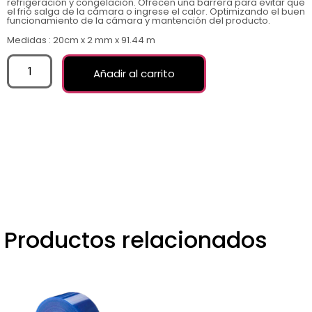
refrigeración y congelación. Ofrecen una barrera para evitar que
el frió salga de la cámara o ingrese el calor. Optimizando el buen
funcionamiento de la cámara y mantención del producto.
Medidas : 20cm x 2 mm x 91.44 m
Añadir al carrito
Productos relacionados