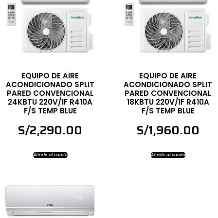
EQUIPO DE AIRE
EQUIPO DE AIRE
ACONDICIONADO SPLIT
ACONDICIONADO SPLIT
PARED CONVENCIONAL
PARED CONVENCIONAL
24KBTU 220V/1F R410A
18KBTU 220V/1F R410A
F/S TEMP BLUE
F/S TEMP BLUE
S/
2,290.00
S/
1,960.00
Añadir al carrito
Añadir al carrito