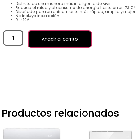
Disfruta de una manera más inteligente de vivir
Reduce el ruido y el consumo de energía hasta en un 73 %*
Diseñado para un enfriamiento más rápido, amplio y mejor
No incluye instalación
R-410A
Añadir al carrito
Productos relacionados