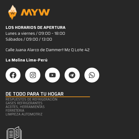
LOS HORARIOS DE APERTURA
Lunes a viernes / 09:00 – 18:00
Sábados / 09:00 / 13:00
Calle Juana Alarco de Dammert Mz Q Lote 42
La Molina Lima-Perú
DE TODO PARA TU HOGAR
RESPUESTOS DE REFRIGERACIÒN
GASES REFRIGERANTES
ACEITES, HERRAMIENTAS
FERRETERIA
LIMPIEZA AUTOMOTRIZ