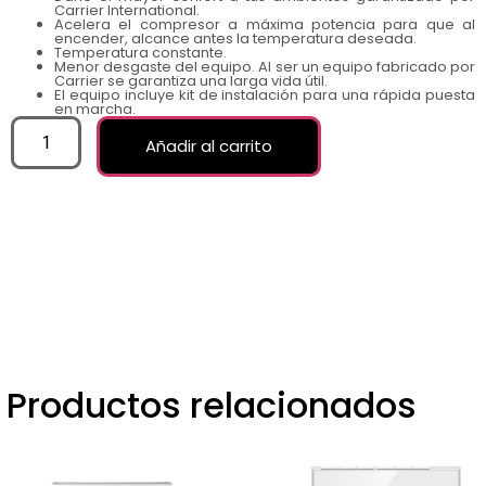
Carrier International.
Acelera el compresor a máxima potencia para que al
encender, alcance antes la temperatura deseada.
Temperatura constante.
Menor desgaste del equipo. Al ser un equipo fabricado por
Carrier se garantiza una larga vida útil.
El equipo incluye kit de instalación para una rápida puesta
en marcha.
Añadir al carrito
Productos relacionados