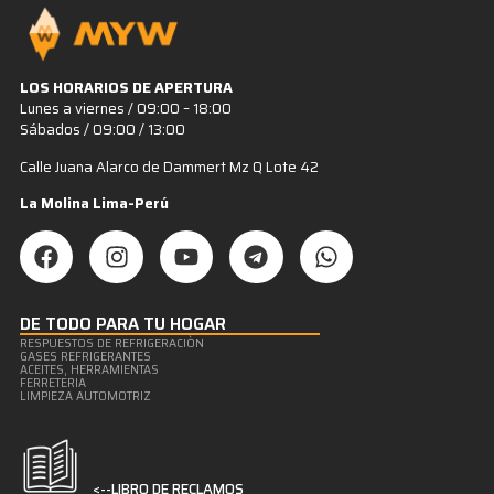
LOS HORARIOS DE APERTURA
Lunes a viernes / 09:00 – 18:00
Sábados / 09:00 / 13:00
Calle Juana Alarco de Dammert Mz Q Lote 42
La Molina Lima-Perú
DE TODO PARA TU HOGAR
RESPUESTOS DE REFRIGERACIÒN
GASES REFRIGERANTES
ACEITES, HERRAMIENTAS
FERRETERIA
LIMPIEZA AUTOMOTRIZ
<--LIBRO DE RECLAMOS