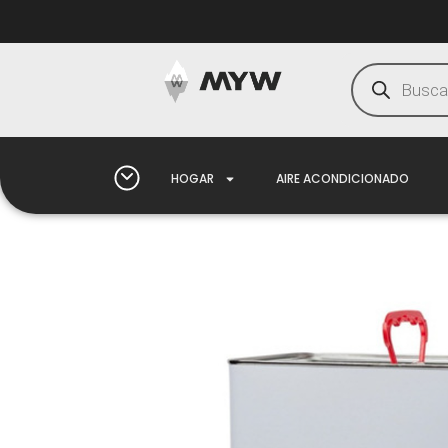
HOGAR
AIRE ACONDICIONADO