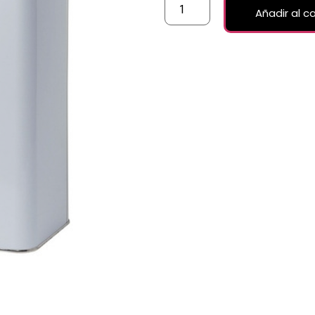
Añadir al ca