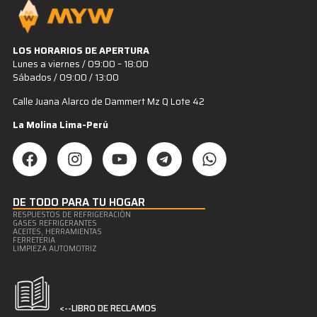
LOS HORARIOS DE APERTURA
Lunes a viernes / 09:00 – 18:00
Sábados / 09:00 / 13:00
Calle Juana Alarco de Dammert Mz Q Lote 42
La Molina Lima-Perú
DE TODO PARA TU HOGAR
RESPUESTOS DE REFRIGERACIÒN
GASES REFRIGERANTES
ACEITES, HERRAMIENTAS
FERRETERIA
LIMPIEZA AUTOMOTRIZ
<--LIBRO DE RECLAMOS