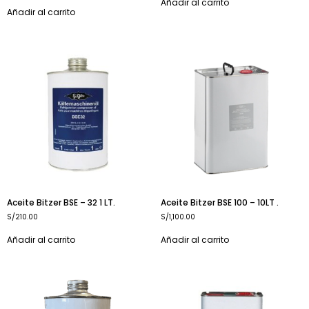
Añadir al carrito
Añadir al carrito
Aceite Bitzer BSE – 32 1 LT.
Aceite Bitzer BSE 100 – 10LT .
S/
210.00
S/
1,100.00
Añadir al carrito
Añadir al carrito