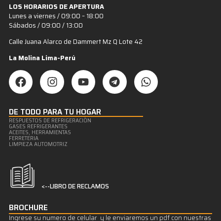
LOS HORARIOS DE APERTURA
Lunes a viernes / 09:00 – 18:00
Sábados / 09:00 / 13:00
Calle Juana Alarco de Dammert Mz Q Lote 42
La Molina Lima-Perú
DE TODO PARA TU HOGAR
RESPUESTOS DE REFRIGERACIÒN
GASES REFRIGERANTES
ACEITES, HERRAMIENTAS
FERRETERIA
LIMPIEZA AUTOMOTRIZ
<--LIBRO DE RECLAMOS
BROCHURE
Ingrese su numero de celular y le enviaremos un pdf con nuestras