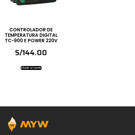
CONTROLADOR DE
TEMPERATURA DIGITAL
TC-900 E POWER 220V
S/
144.00
Añadir al carrito