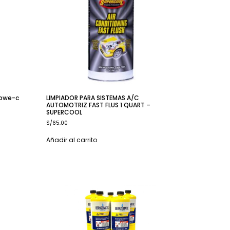
Powe-c
LIMPIADOR PARA SISTEMAS A/C
AUTOMOTRIZ FAST FLUS 1 QUART –
SUPERCOOL
S/
65.00
Añadir al carrito