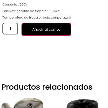
Corriente : 220V
Gas Refrigerante de trabajo : R-134a
Temperatura de trabajo : baja temperatura
Añadir al carrito
Productos relacionados