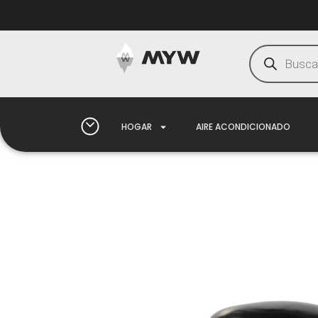
HOGAR
AIRE ACONDICIONADO