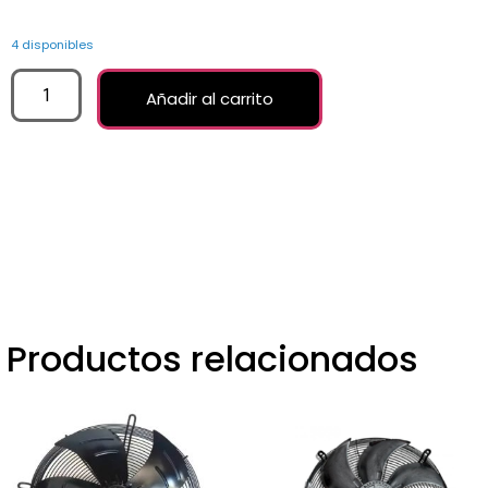
4 disponibles
Añadir al carrito
Productos relacionados