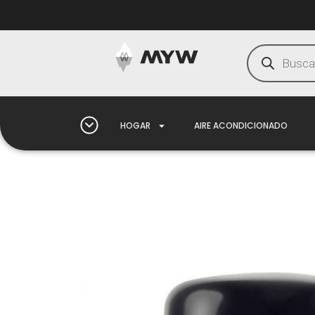
HOGAR
AIRE ACONDICIONADO