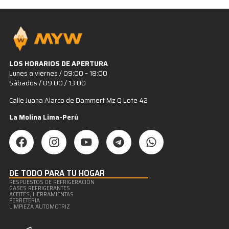
LOS HORARIOS DE APERTURA
Lunes a viernes / 09:00 – 18:00
Sábados / 09:00 / 13:00
Calle Juana Alarco de Dammert Mz Q Lote 42
La Molina Lima-Perú
DE TODO PARA TU HOGAR
RESPUESTOS DE REFRIGERACIÒN
GASES REFRIGERANTES
ACEITES, HERRAMIENTAS
FERRETERIA
LIMPIEZA AUTOMOTRIZ