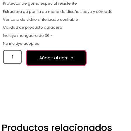
Protector de goma especial resistente
Estructura de perilla de mano de diseño suave y cómodo
Ventana de vidrio sinterizado confiable
Calidad de producto duradera
Incluye manguera de 36 »
No incluye acoples
Añadir al carrito
Productos relacionados