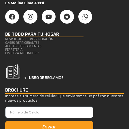
La Molina Lima-Perú
DE TODO PARA TU HOGAR
RESPUESTOS DE REFRIGERACIÒN
GASES REFRIGERANTES
ACEITES, HERRAMIENTAS
FERRETERIA
LIMPIEZA AUTOMOTRIZ
<--LIBRO DE RECLAMOS
BROCHURE
Ingrese su numero de celular y le enviaremos un pdf con nuestras
nuevos productos.
Enviar