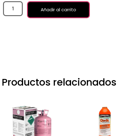
Añadir al carrito
Productos relacionados