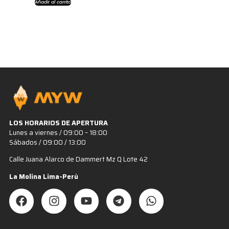
Añadir al carrito
LOS HORARIOS DE APERTURA
Lunes a viernes / 09:00 – 18:00
Sábados / 09:00 / 13:00
Calle Juana Alarco de Dammert Mz Q Lote 42
La Molina Lima-Perú