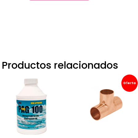
Productos relacionados
Oferta