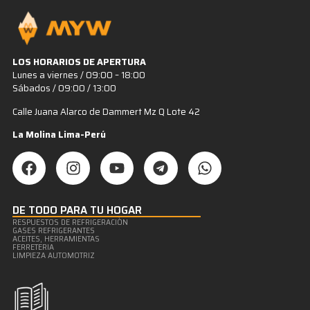
LOS HORARIOS DE APERTURA
Lunes a viernes / 09:00 – 18:00
Sábados / 09:00 / 13:00
Calle Juana Alarco de Dammert Mz Q Lote 42
La Molina Lima-Perú
DE TODO PARA TU HOGAR
RESPUESTOS DE REFRIGERACIÒN
GASES REFRIGERANTES
ACEITES, HERRAMIENTAS
FERRETERIA
LIMPIEZA AUTOMOTRIZ