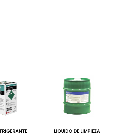
FRIGERANTE
LIQUIDO DE LIMPIEZA