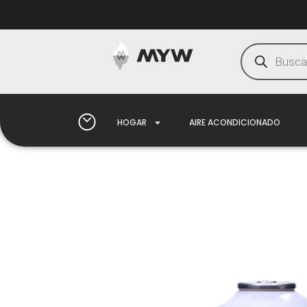
HOGAR
AIRE ACONDICIONADO