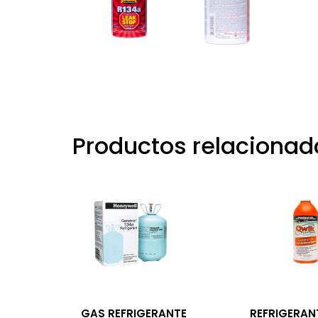
Productos relacionad
GAS REFRIGERANTE
REFRIGERAN