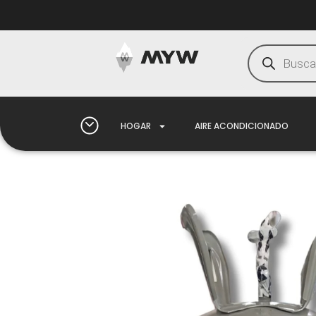
HOGAR
AIRE ACONDICIONADO