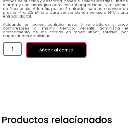
etapas de succión y descarga, posee: 5 salidas digitales, una de
alarma y una analógica para control proporcional vía inversor
de frecuencia. Además, posee 3 entradas, una para sensor de
presión 4 a 20mA, una para sensor de temperatura NTC y una
entrada digital.
Actuando en pares, controla hasta 5 ventiladores y cinco
compresores al mismo tiempo. Versátil, administra el
acionamiento de las cargas en modo linear, rotativo, por
capacidades o individual.
Añadir al carrito
Productos relacionados