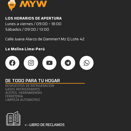
LOS HORARIOS DE APERTURA
Lunes a viernes / 09:00 – 18:00
Sábados / 09:00 / 13:00
Calle Juana Alarco de Dammert Mz Q Lote 42
La Molina Lima-Perú
DE TODO PARA TU HOGAR
RESPUESTOS DE REFRIGERACIÒN
GASES REFRIGERANTES
ACEITES, HERRAMIENTAS
FERRETERIA
LIMPIEZA AUTOMOTRIZ
<--LIBRO DE RECLAMOS