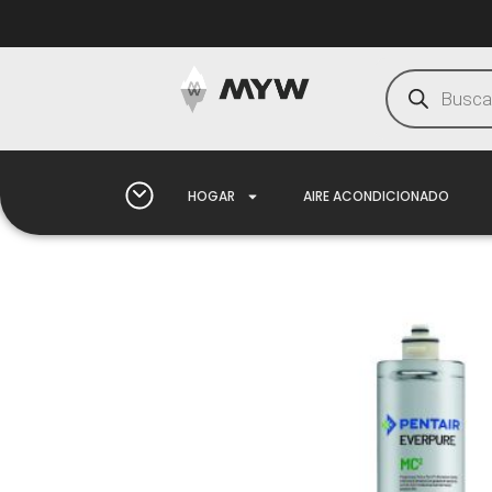
HOGAR
AIRE ACONDICIONADO