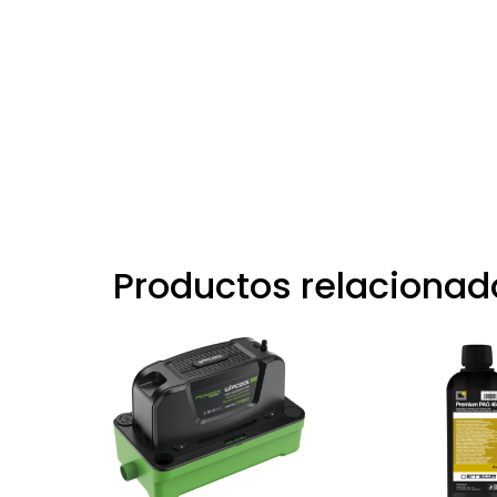
Productos relacionad