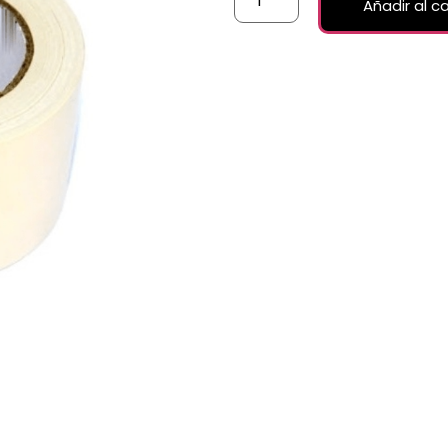
Añadir al ca