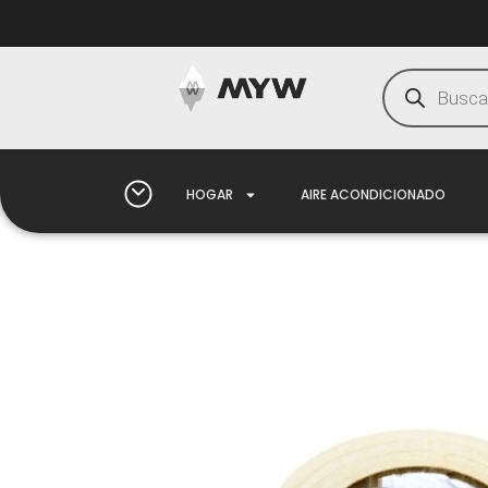
HOGAR
AIRE ACONDICIONADO