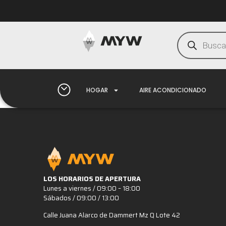
HOGAR
AIRE ACONDICIONADO
LOS HORARIOS DE APERTURA
Lunes a viernes / 09:00 – 18:00
Sábados / 09:00 / 13:00
Calle Juana Alarco de Dammert Mz Q Lote 42